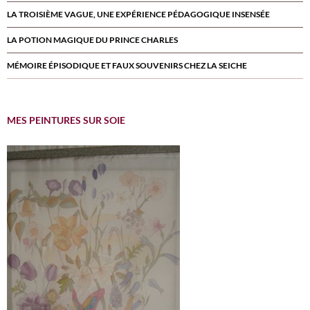
LA TROISIÈME VAGUE, UNE EXPÉRIENCE PÉDAGOGIQUE INSENSÉE
LA POTION MAGIQUE DU PRINCE CHARLES
MÉMOIRE ÉPISODIQUE ET FAUX SOUVENIRS CHEZ LA SEICHE
MES PEINTURES SUR SOIE