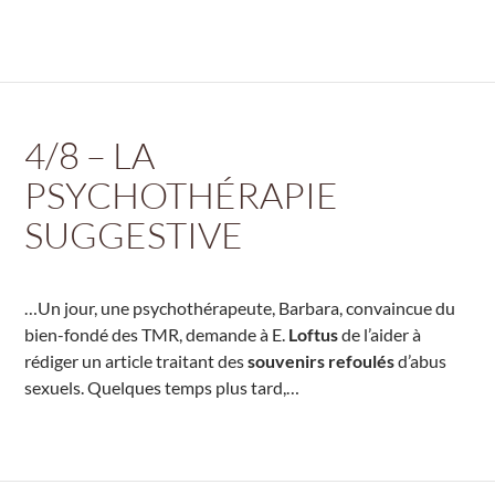
4/8 – LA
PSYCHOTHÉRAPIE
SUGGESTIVE
…Un jour, une psychothérapeute, Barbara, convaincue du
bien-fondé des TMR, demande à E.
Loftus
de l’aider à
rédiger un article traitant des
souvenirs refoulés
d’abus
sexuels. Quelques temps plus tard,…