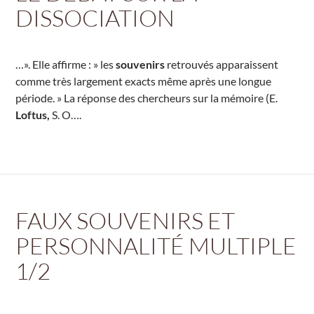
DISSOCIATION
…». Elle affirme : » les
souvenirs
retrouvés apparaissent
comme très largement exacts même après une longue
période. » La réponse des chercheurs sur la mémoire (E.
Loftus,
S. O….
FAUX SOUVENIRS ET
PERSONNALITÉ MULTIPLE
1/2