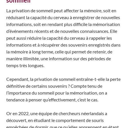
sommeil
La privation de sommeil peut affecter la mémoire, soit en
réduisant la capacité du cerveau à enregistrer de nouvelles
informations, soit en rendant plus difficile la mémorisation
d’événements récents et de nouvelles connaissances. Elle
peut aussi réduire la capacité du cerveau à rappeler les
informations et à récupérer des souvenirs enregistrés dans
la mémoire à long terme, celle qui permet de retenir, de
manière illimitée, une information sur des périodes de
temps très longues.
Cependant, la privation de sommeil entraîne-t-elle la perte
définitive de certains souvenirs ? Compte tenu de
l’importance du sommeil pour la mémorisation, on a
tendance à penser qu’effectivement, c’est le cas.
Or en 2022, une équipe de chercheurs néerlandais a
découvert, en étudiant le comportement de souris
empêchées de dormir, que ce qu’elles apprennent en étant