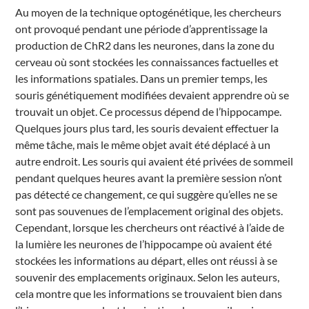
Au moyen de la technique optogénétique, les chercheurs
ont provoqué pendant une période d’apprentissage la
production de ChR2 dans les neurones, dans la zone du
cerveau où sont stockées les connaissances factuelles et
les informations spatiales. Dans un premier temps, les
souris génétiquement modifiées devaient apprendre où se
trouvait un objet. Ce processus dépend de l’hippocampe.
Quelques jours plus tard, les souris devaient effectuer la
même tâche, mais le même objet avait été déplacé à un
autre endroit. Les souris qui avaient été privées de sommeil
pendant quelques heures avant la première session n’ont
pas détecté ce changement, ce qui suggère qu’elles ne se
sont pas souvenues de l’emplacement original des objets.
Cependant, lorsque les chercheurs ont réactivé à l’aide de
la lumière les neurones de l’hippocampe où avaient été
stockées les informations au départ, elles ont réussi à se
souvenir des emplacements originaux. Selon les auteurs,
cela montre que les informations se trouvaient bien dans