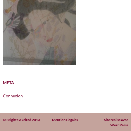
META
Connexion
© Brigitte Axelrad 2013
Mentions légales
Site réalisé avec
WordPress