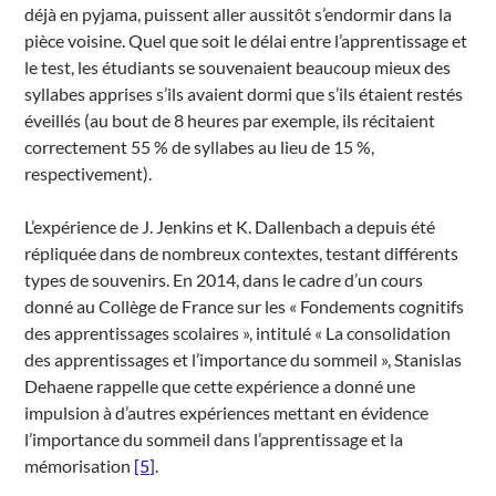
déjà en pyjama, puissent aller aussitôt s’endormir dans la
pièce voisine. Quel que soit le délai entre l’apprentissage et
le test, les étudiants se souvenaient beaucoup mieux des
syllabes apprises s’ils avaient dormi que s’ils étaient restés
éveillés (au bout de 8 heures par exemple, ils récitaient
correctement 55 % de syllabes au lieu de 15 %,
respectivement).
L’expérience de J. Jenkins et K. Dallenbach a depuis été
répliquée dans de nombreux contextes, testant différents
types de souvenirs. En 2014, dans le cadre d’un cours
donné au Collège de France sur les « Fondements cognitifs
des apprentissages scolaires », intitulé « La consolidation
des apprentissages et l’importance du sommeil », Stanislas
Dehaene rappelle que cette expérience a donné une
impulsion à d’autres expériences mettant en évidence
l’importance du sommeil dans l’apprentissage et la
mémorisation
[5]
.