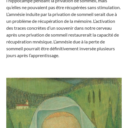
l’hippocampe pendant la privation de sommeil, mais
qu’elles ne pouvaient pas être récupérées sans stimulation.
L’amnésie induite par la privation de sommeil serait due à
un problème de récupération de la mémoire. L’activation
des traces concrètes d’un souvenir dans notre cerveau
après une privation de sommeil restaurerait la capacité de
récupération mnésique. L’amnésie due à la perte de
sommeil pourrait être définitivement inversée plusieurs
jours après l’apprentissage.