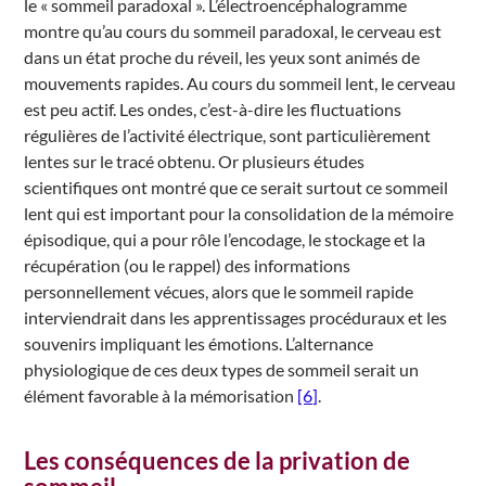
le « sommeil paradoxal ». L’électroencéphalogramme
montre qu’au cours du sommeil paradoxal, le cerveau est
dans un état proche du réveil, les yeux sont animés de
mouvements rapides. Au cours du sommeil lent, le cerveau
est peu actif. Les ondes, c’est-à-dire les fluctuations
régulières de l’activité électrique, sont particulièrement
lentes sur le tracé obtenu. Or plusieurs études
scientifiques ont montré que ce serait surtout ce sommeil
lent qui est important pour la consolidation de la mémoire
épisodique, qui a pour rôle l’encodage, le stockage et la
récupération (ou le rappel) des informations
personnellement vécues, alors que le sommeil rapide
interviendrait dans les apprentissages procéduraux et les
souvenirs impliquant les émotions. L’alternance
physiologique de ces deux types de sommeil serait un
élément favorable à la mémorisation
[6]
.
Les conséquences de la privation de