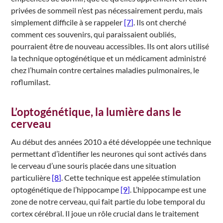
privées de sommeil n’est pas nécessairement perdu, mais
simplement difficile à se rappeler
[7]
. Ils ont cherché
comment ces souvenirs, qui paraissaient oubliés,
pourraient être de nouveau accessibles. Ils ont alors utilisé
la technique optogénétique et un médicament administré
chez l’humain contre certaines maladies pulmonaires, le
roflumilast.
L’optogénétique, la lumière dans le
cerveau
Au début des années 2010 a été développée une technique
permettant d’identifier les neurones qui sont activés dans
le cerveau d’une souris placée dans une situation
particulière
[8]
. Cette technique est appelée stimulation
optogénétique de l’hippocampe
[9]
. L’hippocampe est une
zone de notre cerveau, qui fait partie du lobe temporal du
cortex cérébral. Il joue un rôle crucial dans le traitement