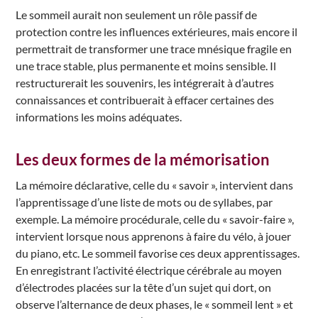
Le sommeil aurait non seulement un rôle passif de
protection contre les influences extérieures, mais encore il
permettrait de transformer une trace mnésique fragile en
une trace stable, plus permanente et moins sensible. Il
restructurerait les souvenirs, les intégrerait à d’autres
connaissances et contribuerait à effacer certaines des
informations les moins adéquates.
Les deux formes de la mémorisation
La mémoire déclarative, celle du « savoir », intervient dans
l’apprentissage d’une liste de mots ou de syllabes, par
exemple. La mémoire procédurale, celle du « savoir-faire »,
intervient lorsque nous apprenons à faire du vélo, à jouer
du piano, etc. Le sommeil favorise ces deux apprentissages.
En enregistrant l’activité électrique cérébrale au moyen
d’électrodes placées sur la tête d’un sujet qui dort, on
observe l’alternance de deux phases, le « sommeil lent » et