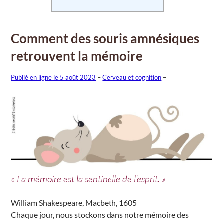
Comment des souris amnésiques
retrouvent la mémoire
Publié en ligne le 5 août 2023
–
Cerveau et cognition
–
« La mémoire est la sentinelle de l’esprit. »
William Shakespeare, Macbeth, 1605
Chaque jour, nous stockons dans notre mémoire des