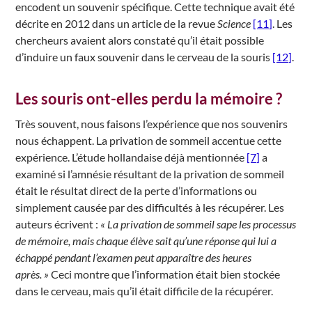
encodent un souvenir spécifique. Cette technique avait été
décrite en 2012 dans un article de la revue
Science
[11]
. Les
chercheurs avaient alors constaté qu’il était possible
d’induire un faux souvenir dans le cerveau de la souris
[12]
.
Les souris ont-elles perdu la mémoire ?
Très souvent, nous faisons l’expérience que nos souvenirs
nous échappent. La privation de sommeil accentue cette
expérience. L’étude hollandaise déjà mentionnée
[7]
a
examiné si l’amnésie résultant de la privation de sommeil
était le résultat direct de la perte d’informations ou
simplement causée par des difficultés à les récupérer. Les
auteurs écrivent :
« La privation de sommeil sape les processus
de mémoire, mais chaque élève sait qu’une réponse qui lui a
échappé pendant l’examen peut apparaître des heures
après. »
Ceci montre que l’information était bien stockée
dans le cerveau, mais qu’il était difficile de la récupérer.