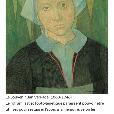
Le Souvenir, Jan Verkade (1868-1946)
Le roflumilast et l’optogénétique paraissent pouvoir être
utilisés pour restaurer l’accès à la mémoire. Selon les