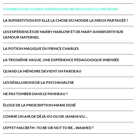
COMMENT DES SOURIS AMNÉSIQUES RETROUVENT LA MÉMOIRE
LA SUPERSTITION EST-ELLE LA CHOSE DU MONDE LA MIEUX PARTAGÉE ?
LES EXPÉRIENCES DE HARRY HARLOW ET DE MARY AINSWORTH SUR
L’AMOUR MATERNEL
LA POTION MAGIQUE DU PRINCE CHARLES
LA TROISIÈME VAGUE, UNE EXPÉRIENCE PÉDAGOGIQUE INSENSÉE
QUAND LA MÉMOIRE DEVIENT UN FARDEAU
LES DÉSILLUSIONS DE LA PSYCHANALYSE
NE PAS TOMBER DANS LE PANNEAU ?
ÉLOGE DE LA PRESCRIPTION MARIE DOSÉ
COMME UN AIR DE DÉJÀ-VU OU DE JAMAIS-VU…
L’EFFET MACBETH : TO BE OR NOT TO BE…WASHED ?