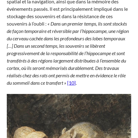
spatial et la navigation, ainsi que dans la mémoire des
événements passés. Il est principalement impliqué dans le
stockage des souvenirs et dans la résistance de ces
souvenirs à l’oubli :
« Dans un premier temps, ils sont stockés
de façon temporaire et réversible par l’hippocampe, une région
du cerveau cachée dans les profondeurs des lobes temporaux
[…] Dans un second temps, les souvenirs se libèrent
progressivement de la responsabilité de l’hippocampe et sont
transférés à des régions largement distribuées à l’ensemble du
cortex, où ils seront mémorisés durablement. Des travaux
réalisés chez des rats ont permis de mettre en évidence le rôle
du sommeil dans ce transfert »
[10]
.