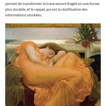
permet de transformer la trace encore fragile en une forme
plus durable, et le rappel, qui est la réutilisation des
informations stockées.