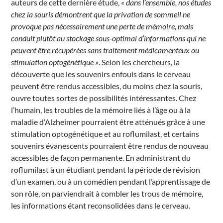
auteurs de cette dernière étude,
« dans l’ensemble, nos études
chez la souris démontrent que la privation de sommeil ne
provoque pas nécessairement une perte de mémoire, mais
conduit plutôt au stockage sous-optimal d’informations qui ne
peuvent être récupérées sans traitement médicamenteux ou
stimulation optogénétique »
. Selon les chercheurs, la
découverte que les souvenirs enfouis dans le cerveau
peuvent être rendus accessibles, du moins chez la souris,
ouvre toutes sortes de possibilités intéressantes. Chez
l’humain, les troubles de la mémoire liés à l’âge ou à la
maladie d’Alzheimer pourraient être atténués grâce à une
stimulation optogénétique et au roflumilast, et certains
souvenirs évanescents pourraient être rendus de nouveau
accessibles de façon permanente. En administrant du
roflumilast à un étudiant pendant la période de révision
d’un examen, ou à un comédien pendant l’apprentissage de
son rôle, on parviendrait à combler les trous de mémoire,
les informations étant reconsolidées dans le cerveau.