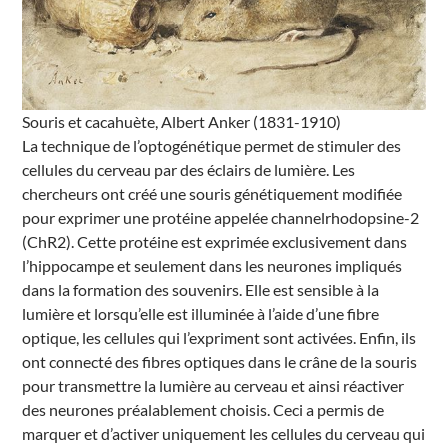
Souris et cacahuète, Albert Anker (1831-1910)
La technique de l’optogénétique permet de stimuler des
cellules du cerveau par des éclairs de lumière. Les
chercheurs ont créé une souris génétiquement modifiée
pour exprimer une protéine appelée channelrhodopsine-2
(ChR2). Cette protéine est exprimée exclusivement dans
l’hippocampe et seulement dans les neurones impliqués
dans la formation des souvenirs. Elle est sensible à la
lumière et lorsqu’elle est illuminée à l’aide d’une fibre
optique, les cellules qui l’expriment sont activées. Enfin, ils
ont connecté des fibres optiques dans le crâne de la souris
pour transmettre la lumière au cerveau et ainsi réactiver
des neurones préalablement choisis. Ceci a permis de
marquer et d’activer uniquement les cellules du cerveau qui