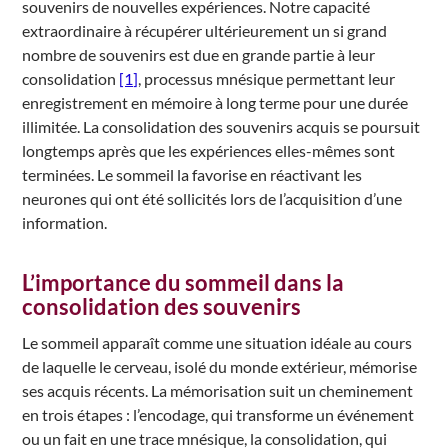
souvenirs de nouvelles expériences. Notre capacité
extraordinaire à récupérer ultérieurement un si grand
nombre de souvenirs est due en grande partie à leur
consolidation
[1]
, processus mnésique permettant leur
enregistrement en mémoire à long terme pour une durée
illimitée. La consolidation des souvenirs acquis se poursuit
longtemps après que les expériences elles-mêmes sont
terminées. Le sommeil la favorise en réactivant les
neurones qui ont été sollicités lors de l’acquisition d’une
information.
L’importance du sommeil dans la
consolidation des souvenirs
Le sommeil apparaît comme une situation idéale au cours
de laquelle le cerveau, isolé du monde extérieur, mémorise
ses acquis récents. La mémorisation suit un cheminement
en trois étapes : l’encodage, qui transforme un événement
ou un fait en une trace mnésique, la consolidation, qui