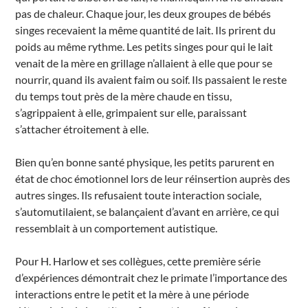
pas de chaleur. Chaque jour, les deux groupes de bébés
singes recevaient la même quantité de lait. Ils prirent du
poids au même rythme. Les petits singes pour qui le lait
venait de la mère en grillage n’allaient à elle que pour se
nourrir, quand ils avaient faim ou soif. Ils passaient le reste
du temps tout près de la mère chaude en tissu,
s’agrippaient à elle, grimpaient sur elle, paraissant
s’attacher étroitement à elle.
Bien qu’en bonne santé physique, les petits parurent en
état de choc émotionnel lors de leur réinsertion auprès des
autres singes. Ils refusaient toute interaction sociale,
s’automutilaient, se balançaient d’avant en arrière, ce qui
ressemblait à un comportement autistique.
Pour H. Harlow et ses collègues, cette première série
d’expériences démontrait chez le primate l’importance des
interactions entre le petit et la mère à une période