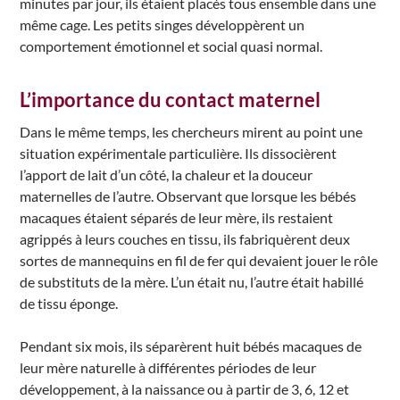
minutes par jour, ils étaient placés tous ensemble dans une
même cage. Les petits singes développèrent un
comportement émotionnel et social quasi normal.
L’importance du contact maternel
Dans le même temps, les chercheurs mirent au point une
situation expérimentale particulière. Ils dissocièrent
l’apport de lait d’un côté, la chaleur et la douceur
maternelles de l’autre. Observant que lorsque les bébés
macaques étaient séparés de leur mère, ils restaient
agrippés à leurs couches en tissu, ils fabriquèrent deux
sortes de mannequins en fil de fer qui devaient jouer le rôle
de substituts de la mère. L’un était nu, l’autre était habillé
de tissu éponge.
Pendant six mois, ils séparèrent huit bébés macaques de
leur mère naturelle à différentes périodes de leur
développement, à la naissance ou à partir de 3, 6, 12 et