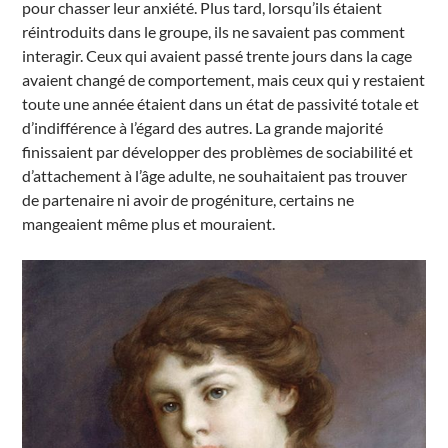
pour chasser leur anxiété. Plus tard, lorsqu’ils étaient
réintroduits dans le groupe, ils ne savaient pas comment
interagir. Ceux qui avaient passé trente jours dans la cage
avaient changé de comportement, mais ceux qui y restaient
toute une année étaient dans un état de passivité totale et
d’indifférence à l’égard des autres. La grande majorité
finissaient par développer des problèmes de sociabilité et
d’attachement à l’âge adulte, ne souhaitaient pas trouver
de partenaire ni avoir de progéniture, certains ne
mangeaient même plus et mouraient.