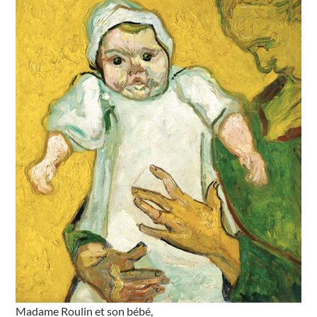
Madame Roulin et son bébé,