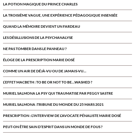
LA POTION MAGIQUE DU PRINCE CHARLES
LA TROISIÈME VAGUE, UNE EXPÉRIENCE PÉDAGOGIQUE INSENSÉE
QUAND LA MÉMOIRE DEVIENT UN FARDEAU
LES DÉSILLUSIONS DE LA PSYCHANALYSE
NE PAS TOMBER DANS LE PANNEAU ?
ÉLOGE DE LA PRESCRIPTION MARIE DOSÉ
COMME UN AIR DE DÉJÀ-VU OU DE JAMAIS-VU…
L’EFFET MACBETH : TO BE OR NOT TO BE…WASHED ?
MURIEL SALMONA LA PSY QUI TRAUMATISE PAR PEGGY SASTRE
MURIEL SALMONA :TRIBUNE DU MONDE DU 25 MARS 2021
PRESCRIPTION : L’INTERVIEW DE L’AVOCATE PÉNALISTE MARIE DOSÉ
PEUT-ON ÊTRE SAIN D’ESPRIT DANS UN MONDE DE FOUS ?