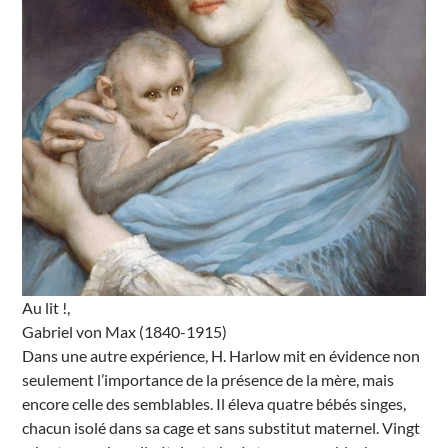
Au lit !,
Gabriel von Max (1840-1915)
Dans une autre expérience, H. Harlow mit en évidence non
seulement l’importance de la présence de la mère, mais
encore celle des semblables. Il éleva quatre bébés singes,
chacun isolé dans sa cage et sans substitut maternel. Vingt