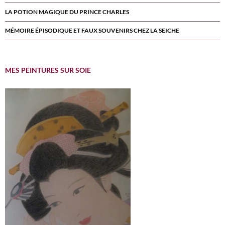
LA POTION MAGIQUE DU PRINCE CHARLES
MÉMOIRE ÉPISODIQUE ET FAUX SOUVENIRS CHEZ LA SEICHE
MES PEINTURES SUR SOIE