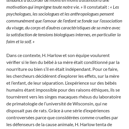
motivation qui imprègne toute notre vie. »
Il constatait :
« Les
psychologues, les sociologues et les anthropologues pensent
communément que l’amour de l’enfant se fonde sur l’association
du visage, du corps et d’autres caractéristiques de sa mère avec
la satisfaction de tensions biologiques internes, en particulier la
faim et la soif. »
Dans ce contexte, H. Harlow et son équipe voulurent
vérifier si le lien du bébé à sa mère était conditionné par la
nourriture ou bien s’il en était indépendant. Pour ce faire,
les chercheurs décidèrent d’explorer les effets, sur la mère
et l’enfant, de leur séparation. L’expérience sur des bébés
humains étant impossible pour des raisons éthiques, ils se
tournèrent vers les singes macaques rhésus du laboratoire
de primatologie de l’université de Wisconsin, qui ne
disposait pas de rats. Grâce à une série d’expériences
controversées parce que considérées comme cruelles par
les défenseurs de la cause animale, H. Harlow tenta de