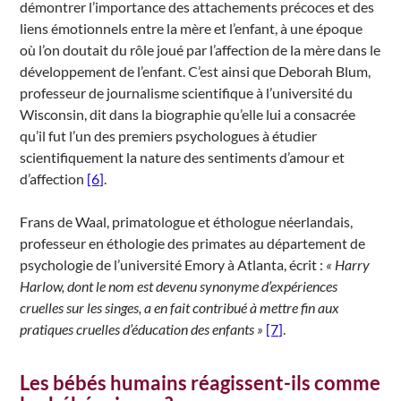
démontrer l’importance des attachements précoces et des
liens émotionnels entre la mère et l’enfant, à une époque
où l’on doutait du rôle joué par l’affection de la mère dans le
développement de l’enfant. C’est ainsi que Deborah Blum,
professeur de journalisme scientifique à l’université du
Wisconsin, dit dans la biographie qu’elle lui a consacrée
qu’il fut l’un des premiers psychologues à étudier
scientifiquement la nature des sentiments d’amour et
d’affection
[6]
.
Frans de Waal, primatologue et éthologue néerlandais,
professeur en éthologie des primates au département de
psychologie de l’université Emory à Atlanta, écrit :
« Harry
Harlow, dont le nom est devenu synonyme d’expériences
cruelles sur les singes, a en fait contribué à mettre fin aux
pratiques cruelles d’éducation des enfants »
[7]
.
Les bébés humains réagissent-ils comme