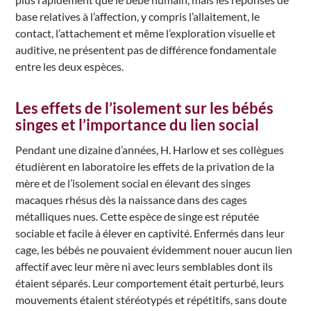
base relatives à l’affection, y compris l’allaitement, le
contact, l’attachement et même l’exploration visuelle et
auditive, ne présentent pas de différence fondamentale
entre les deux espèces.
Les effets de l’isolement sur les bébés
singes et l’importance du lien social
Pendant une dizaine d’années, H. Harlow et ses collègues
étudièrent en laboratoire les effets de la privation de la
mère et de l’isolement social en élevant des singes
macaques rhésus dès la naissance dans des cages
métalliques nues. Cette espèce de singe est réputée
sociable et facile à élever en captivité. Enfermés dans leur
cage, les bébés ne pouvaient évidemment nouer aucun lien
affectif avec leur mère ni avec leurs semblables dont ils
étaient séparés. Leur comportement était perturbé, leurs
mouvements étaient stéréotypés et répétitifs, sans doute