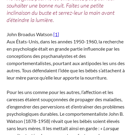
souhaiter une bonne nuit. Faites une petite
inclinaison du buste et serrez-leur la main avant
d’éteindre la lumière.
John Broadus Watson
[1]
Aux États-Unis, dans les années 1950-1960, la recherche
en psychologie était en grande partie influencée par les
conceptions des psychanalystes et des
comportementalistes, pourtant aux antipodes les uns des
autres. Tous défendaient l’idée que les bébés s’attachent à
leur mère parce qu’elle leur apporte la nourriture.
Pour les uns comme pour les autres, l’affection et les
caresses étaient soupçonnées de propager des maladies,
d’engendrer des perversions et d’entraîner des problèmes
psychologiques durables. Le comportementaliste John B.
Watson (1878-1958) rêvait que les bébés soient élevés
sans leurs mères. Il les mettait ainsi en garde :
« Lorsque