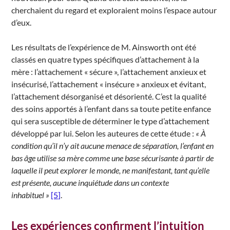
cherchaient du regard et exploraient moins l’espace autour
d’eux.
Les résultats de l’expérience de M. Ainsworth ont été
classés en quatre types spécifiques d’attachement à la
mère : l’attachement « sécure », l’attachement anxieux et
insécurisé, l’attachement « insécure » anxieux et évitant,
l’attachement désorganisé et désorienté. C’est la qualité
des soins apportés à l’enfant dans sa toute petite enfance
qui sera susceptible de déterminer le type d’attachement
développé par lui. Selon les auteures de cette étude :
« À
condition qu’il n’y ait aucune menace de séparation, l’enfant en
bas âge utilise sa mère comme une base sécurisante à partir de
laquelle il peut explorer le monde, ne manifestant, tant qu’elle
est présente, aucune inquiétude dans un contexte
inhabituel »
[5]
.
Les expériences confirment l’intuition