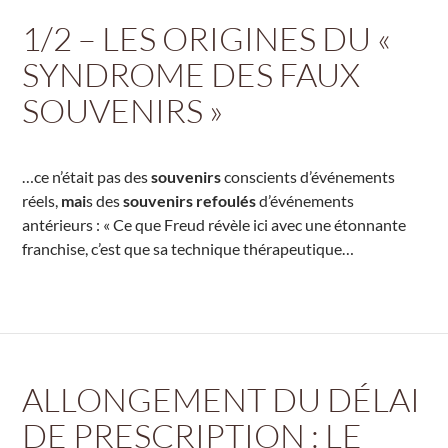
1/2 – LES ORIGINES DU «
SYNDROME DES FAUX
SOUVENIRS »
…ce n’était pas des
souvenirs
conscients d’événements
réels,
mai
s des
souvenirs refoulés
d’événements
antérieurs : « Ce que Freud révèle ici avec une étonnante
franchise, c’est que sa technique thérapeutique…
ALLONGEMENT DU DÉLAI
DE PRESCRIPTION : LE