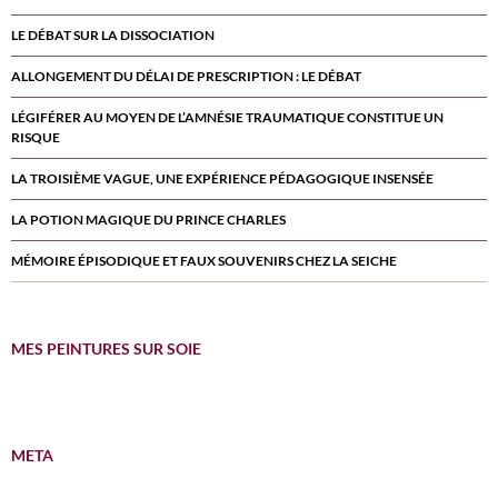
LE DÉBAT SUR LA DISSOCIATION
ALLONGEMENT DU DÉLAI DE PRESCRIPTION : LE DÉBAT
LÉGIFÉRER AU MOYEN DE L’AMNÉSIE TRAUMATIQUE CONSTITUE UN
RISQUE
LA TROISIÈME VAGUE, UNE EXPÉRIENCE PÉDAGOGIQUE INSENSÉE
LA POTION MAGIQUE DU PRINCE CHARLES
MÉMOIRE ÉPISODIQUE ET FAUX SOUVENIRS CHEZ LA SEICHE
MES PEINTURES SUR SOIE
META