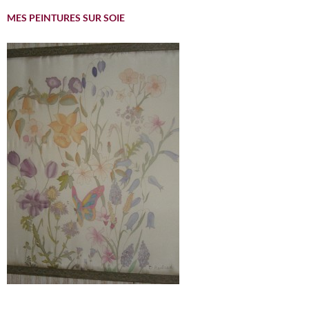
MES PEINTURES SUR SOIE