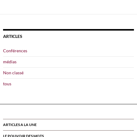
articles
ARTICLES
Conférences
médias
Non classé
tous
ARTICLES A LA UNE
LE POUVOIR DES MOTS