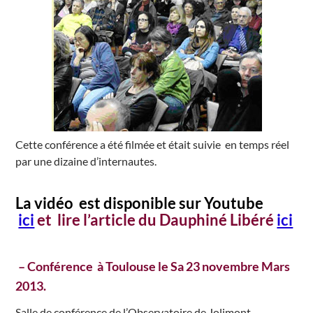
Cette conférence a été filmée et était suivie en temps réel
par une dizaine d’internautes.
La vidéo est disponible sur Youtube
ici
et lire l’article du Dauphiné Libéré
ici
– Conférence à Toulouse le Sa 23 novembre Mars
2013.
Salle de conférence de l’Observatoire de Jolimont