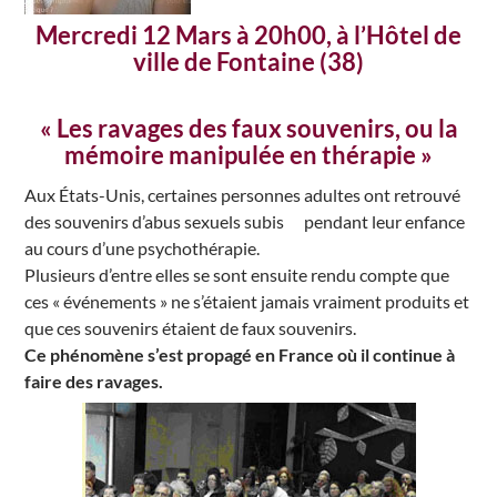
Mercredi 12 Mars à 20h00, à l’Hôtel de
ville de Fontaine (38)
« Les ravages des faux souvenirs, ou la
mémoire manipulée en thérapie »
Aux États-Unis, certaines personnes adultes ont retrouvé
des souvenirs d’abus sexuels subis pendant leur enfance
au cours d’une psychothérapie.
Plusieurs d’entre elles se sont ensuite rendu compte que
ces « événements » ne s’étaient jamais vraiment produits et
que ces souvenirs étaient de faux souvenirs.
Ce phénomène s’est propagé en France où il continue à
faire des ravages.