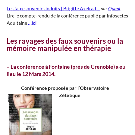
Les faux souvenirs induits | Brigitte Axelrad…
par
Quani
Lire le compte-rendu de la conférence publié par Infosectes
Aquitaine
…ici
Les ravages des faux souvenirs ou la
mémoire manipulée en thérapie
– La conférence à Fontaine (près de Grenoble) a eu
lieu le 12 Mars 2014.
Conférence proposée par l’Observatoire
Zététique