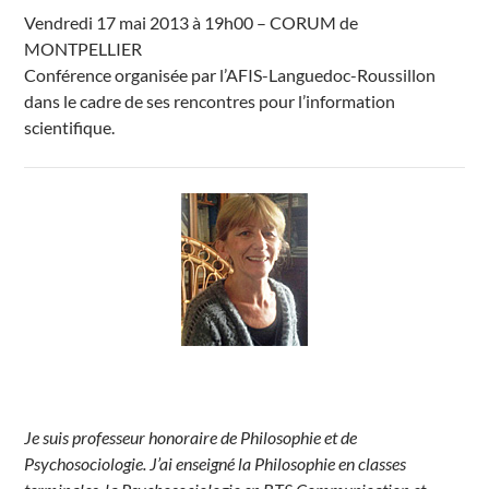
Vendredi 17 mai 2013 à 19h00 – CORUM de
MONTPELLIER
Conférence organisée par l’AFIS-Languedoc-Roussillon
dans le cadre de ses rencontres pour l’information
scientifique.
Je suis professeur honoraire de Philosophie et de
Psychosociologie. J’ai enseigné la Philosophie en classes