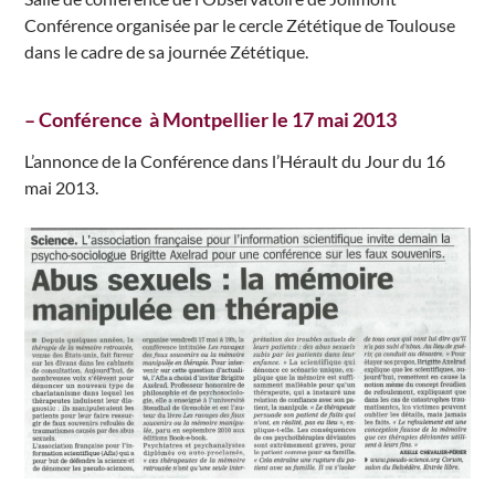
Conférence organisée par le cercle Zététique de Toulouse
dans le cadre de sa journée Zététique.
– Conférence à Montpellier le 17 mai 2013
L’annonce de la Conférence dans l’Hérault du Jour du 16
mai 2013.