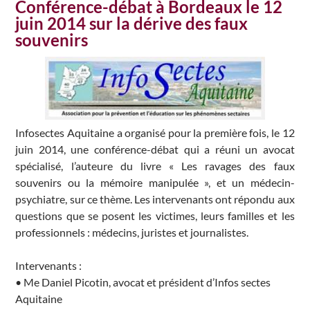
Conférence-débat à Bordeaux le 12
juin 2014 sur la dérive des faux
souvenirs
Infosectes Aquitaine a organisé pour la première fois, le 12
juin 2014, une conférence-débat qui a réuni un avocat
spécialisé, l’auteure du livre « Les ravages des faux
souvenirs ou la mémoire manipulée », et un médecin-
psychiatre, sur ce thème. Les intervenants ont répondu aux
questions que se posent les victimes, leurs familles et les
professionnels : médecins, juristes et journalistes.
Intervenants :
• Me Daniel Picotin, avocat et président d’Infos sectes
Aquitaine