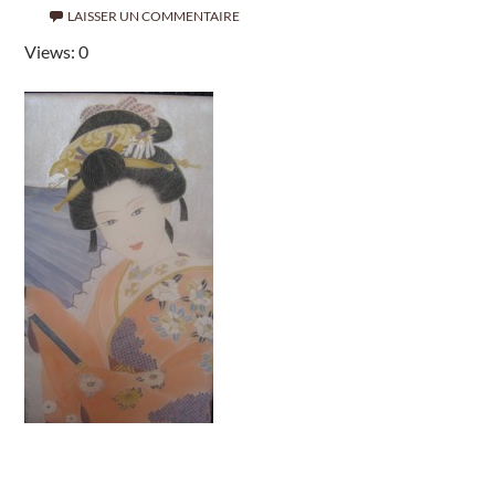
LAISSER UN COMMENTAIRE
Views: 0