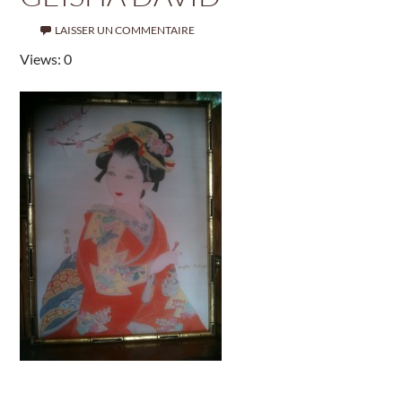
LAISSER UN COMMENTAIRE
Views: 0