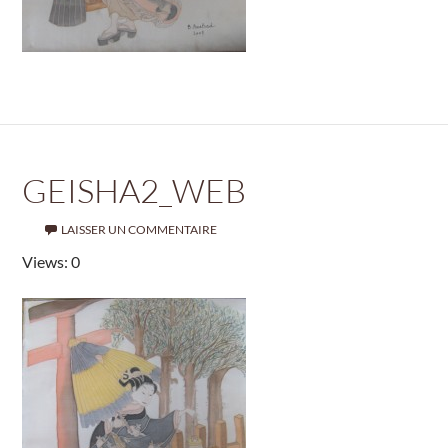
GEISHA2_WEB
LAISSER UN COMMENTAIRE
Views: 0