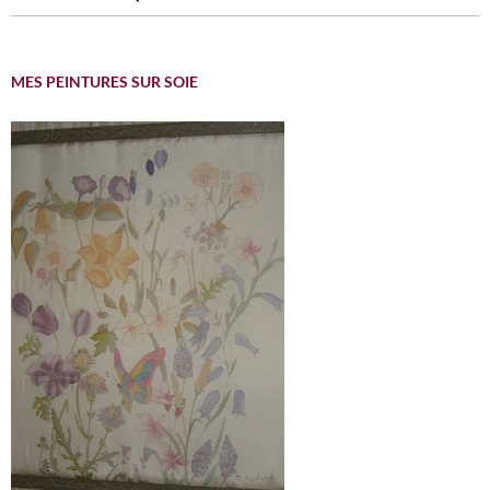
MES PEINTURES SUR SOIE