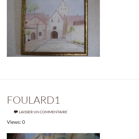
FOULARD1
LAISSER UN COMMENTAIRE
Views: 0