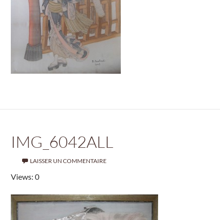
IMG_6042ALL
LAISSER UN COMMENTAIRE
Views: 0