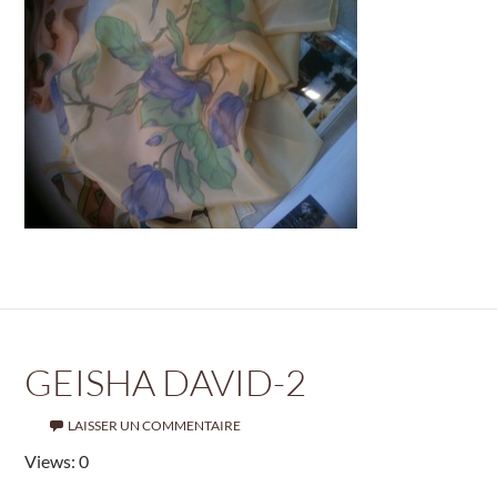
GEISHA DAVID-2
LAISSER UN COMMENTAIRE
Views: 0