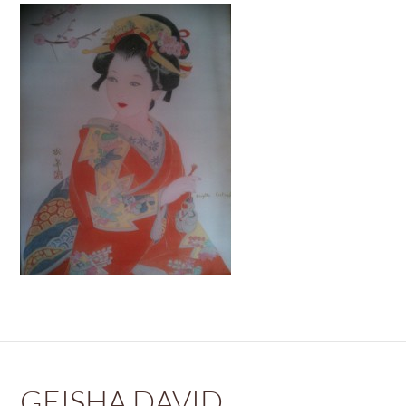
GEISHA DAVID