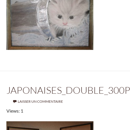
JAPONAISES_DOUBLE_300
LAISSER UN COMMENTAIRE
Views: 1