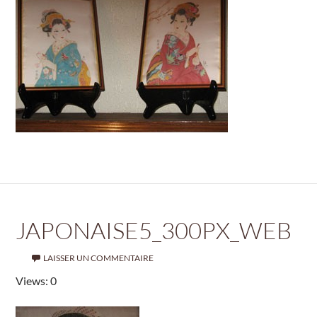
JAPONAISE5_300PX_WEB
LAISSER UN COMMENTAIRE
Views: 0