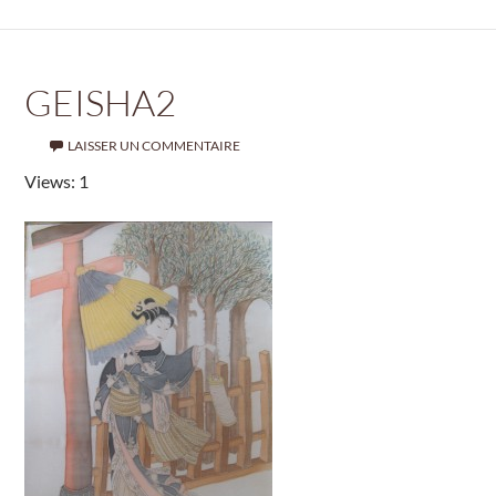
GEISHA2
LAISSER UN COMMENTAIRE
Views: 1