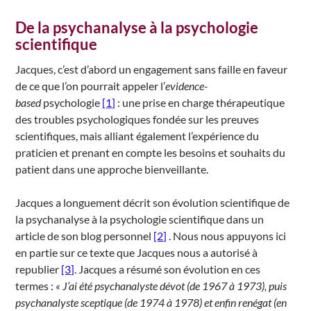
De la psychanalyse à la psychologie
scientifique
Jacques, c’est d’abord un engagement sans faille en faveur
de ce que l’on pourrait appeler l’
evidence-
based
psychologie
[1]
: une prise en charge thérapeutique
des troubles psychologiques fondée sur les preuves
scientifiques, mais alliant également l’expérience du
praticien et prenant en compte les besoins et souhaits du
patient dans une approche bienveillante.
Jacques a longuement décrit son évolution scientifique de
la psychanalyse à la psychologie scientifique dans un
article de son blog personnel
[2]
. Nous nous appuyons ici
en partie sur ce texte que Jacques nous a autorisé à
republier
[3]
. Jacques a résumé son évolution en ces
termes :
« J’ai été psychanalyste dévot (de 1967 à 1973), puis
psychanalyste sceptique (de 1974 à 1978) et enfin renégat (en