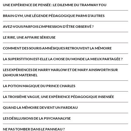
UNE EXPÉRIENCE DE PENSÉE : LE DILEMME DU TRAMWAY FOU
BRAIN GYM, UNE LÉGENDE PÉDAGOGIQUE PARMI D’AUTRES
AVEZ-VOUS PARFOIS L’IMPRESSION D’ÊTRE OBSERVÉ ?
LE RIRE, UNE AFFAIRE SÉRIEUSE
COMMENT DES SOURIS AMNÉSIQUES RETROUVENT LA MÉMOIRE
LA SUPERSTITION EST-ELLE LA CHOSE DU MONDE LA MIEUX PARTAGÉE ?
LES EXPÉRIENCES DE HARRY HARLOW ET DE MARY AINSWORTH SUR
L’AMOUR MATERNEL
LA POTION MAGIQUE DU PRINCE CHARLES
LA TROISIÈME VAGUE, UNE EXPÉRIENCE PÉDAGOGIQUE INSENSÉE
QUAND LA MÉMOIRE DEVIENT UN FARDEAU
LES DÉSILLUSIONS DE LA PSYCHANALYSE
NE PAS TOMBER DANS LE PANNEAU ?