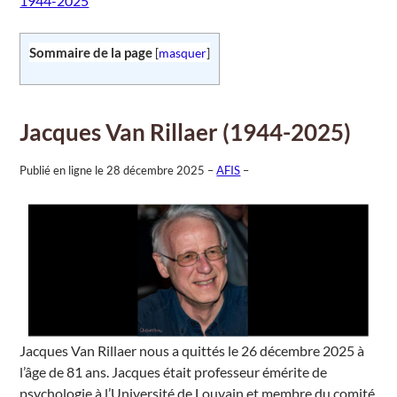
1944-2025
Sommaire de la page
[
masquer
]
Jacques Van Rillaer (1944-2025)
Publié en ligne le 28 décembre 2025 –
AFIS
–
Jacques Van Rillaer nous a quittés le 26 décembre 2025 à
l’âge de 81 ans. Jacques était professeur émérite de
psychologie à l’Université de Louvain et membre du comité