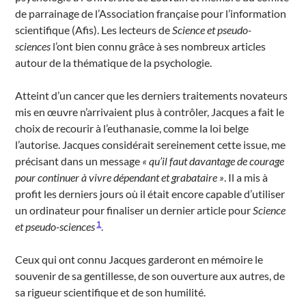
de parrainage de l’Association française pour l’information
scientifique (Afis). Les lecteurs de
Science et pseudo-
sciences
l’ont bien connu grâce à ses nombreux articles
autour de la thématique de la psychologie.
Atteint d’un cancer que les derniers traitements novateurs
mis en œuvre n’arrivaient plus à contrôler, Jacques a fait le
choix de recourir à l’euthanasie, comme la loi belge
l’autorise. Jacques considérait sereinement cette issue, me
précisant dans un message
« qu’il faut davantage de courage
pour continuer à vivre dépendant et grabataire »
. Il a mis à
profit les derniers jours où il était encore capable d’utiliser
un ordinateur pour finaliser un dernier article pour
Science
1
et pseudo-sciences
.
Ceux qui ont connu Jacques garderont en mémoire le
souvenir de sa gentillesse, de son ouverture aux autres, de
sa rigueur scientifique et de son humilité.