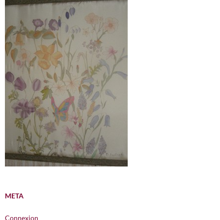
META
Connexion