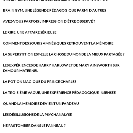
BRAIN GYM, UNE LÉGENDE PÉDAGOGIQUE PARMI D’AUTRES
AVEZ-VOUS PARFOIS L’IMPRESSION D’ÊTRE OBSERVÉ ?
LE RIRE, UNE AFFAIRE SÉRIEUSE
COMMENT DES SOURIS AMNÉSIQUES RETROUVENT LA MÉMOIRE
LA SUPERSTITION EST-ELLE LA CHOSE DU MONDE LA MIEUX PARTAGÉE ?
LES EXPÉRIENCES DE HARRY HARLOW ET DE MARY AINSWORTH SUR
L’AMOUR MATERNEL
LA POTION MAGIQUE DU PRINCE CHARLES
LA TROISIÈME VAGUE, UNE EXPÉRIENCE PÉDAGOGIQUE INSENSÉE
QUAND LA MÉMOIRE DEVIENT UN FARDEAU
LES DÉSILLUSIONS DE LA PSYCHANALYSE
NE PAS TOMBER DANS LE PANNEAU ?