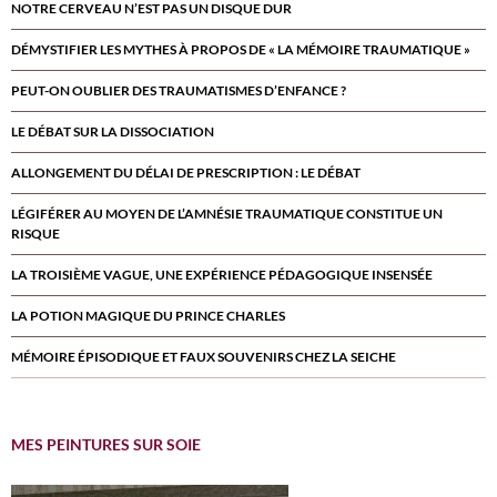
NOTRE CERVEAU N’EST PAS UN DISQUE DUR
DÉMYSTIFIER LES MYTHES À PROPOS DE « LA MÉMOIRE TRAUMATIQUE »
PEUT-ON OUBLIER DES TRAUMATISMES D’ENFANCE ?
LE DÉBAT SUR LA DISSOCIATION
ALLONGEMENT DU DÉLAI DE PRESCRIPTION : LE DÉBAT
LÉGIFÉRER AU MOYEN DE L’AMNÉSIE TRAUMATIQUE CONSTITUE UN
RISQUE
LA TROISIÈME VAGUE, UNE EXPÉRIENCE PÉDAGOGIQUE INSENSÉE
LA POTION MAGIQUE DU PRINCE CHARLES
MÉMOIRE ÉPISODIQUE ET FAUX SOUVENIRS CHEZ LA SEICHE
MES PEINTURES SUR SOIE