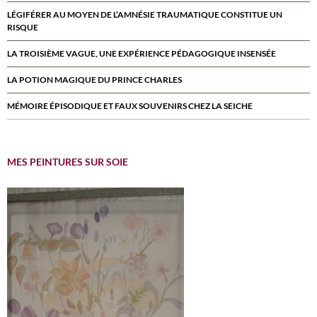
LÉGIFÉRER AU MOYEN DE L’AMNÉSIE TRAUMATIQUE CONSTITUE UN
RISQUE
LA TROISIÈME VAGUE, UNE EXPÉRIENCE PÉDAGOGIQUE INSENSÉE
LA POTION MAGIQUE DU PRINCE CHARLES
MÉMOIRE ÉPISODIQUE ET FAUX SOUVENIRS CHEZ LA SEICHE
MES PEINTURES SUR SOIE