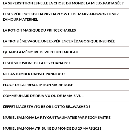
LA SUPERSTITION EST-ELLE LA CHOSE DU MONDE LA MIEUX PARTAGÉE ?
LES EXPÉRIENCES DE HARRY HARLOW ET DE MARY AINSWORTH SUR
L’AMOUR MATERNEL
LA POTION MAGIQUE DU PRINCE CHARLES
LA TROISIÈME VAGUE, UNE EXPÉRIENCE PÉDAGOGIQUE INSENSÉE
QUAND LA MÉMOIRE DEVIENT UN FARDEAU
LES DÉSILLUSIONS DE LA PSYCHANALYSE
NE PAS TOMBER DANS LE PANNEAU ?
ÉLOGE DE LA PRESCRIPTION MARIE DOSÉ
COMME UN AIR DE DÉJÀ-VU OU DE JAMAIS-VU…
L’EFFET MACBETH : TO BE OR NOT TO BE…WASHED ?
MURIEL SALMONA LA PSY QUI TRAUMATISE PAR PEGGY SASTRE
MURIEL SALMONA :TRIBUNE DU MONDE DU 25 MARS 2021