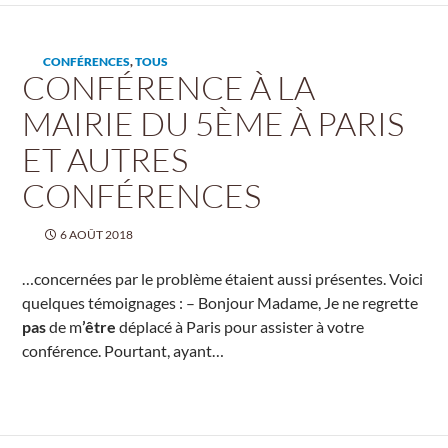
CONFÉRENCES
,
TOUS
CONFÉRENCE À LA
MAIRIE DU 5ÈME À PARIS
ET AUTRES
CONFÉRENCES
6 AOÛT 2018
…concernées par le problème étaient aussi présentes. Voici
quelques témoignages : – Bonjour Madame, Je ne regrette
pas
de m
’être
déplacé à Paris pour assister à votre
conférence. Pourtant, ayant…