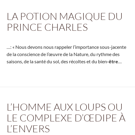
LA POTION MAGIQUE DU
PRINCE CHARLES
…: « Nous devons nous rappeler l’importance sous-jacente
de la conscience de l’œuvre de la Nature, du rythme des
saisons, de la santé du sol, des récoltes et du bien
-être
…
L’HOMME AUX LOUPS OU
LE COMPLEXE D’ŒDIPE À
L’ENVERS