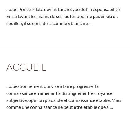
…que Ponce Pilate devint l’archétype de l’irresponsabilité.
En se lavant les mains de ses fautes pour ne
pas
en
être
«
souillé », il se considéra comme « blanchi »…
ACCUEIL
…questionnement qui vise à faire progresser la
connaissance en amenant à distinguer entre croyance
subjective, opinion plausible et connaissance établie. Mais
comme une connaissance ne peut
être
établie que si…