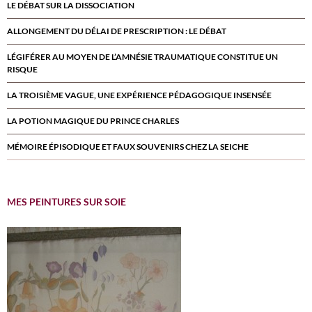
LE DÉBAT SUR LA DISSOCIATION
ALLONGEMENT DU DÉLAI DE PRESCRIPTION : LE DÉBAT
LÉGIFÉRER AU MOYEN DE L’AMNÉSIE TRAUMATIQUE CONSTITUE UN
RISQUE
LA TROISIÈME VAGUE, UNE EXPÉRIENCE PÉDAGOGIQUE INSENSÉE
LA POTION MAGIQUE DU PRINCE CHARLES
MÉMOIRE ÉPISODIQUE ET FAUX SOUVENIRS CHEZ LA SEICHE
MES PEINTURES SUR SOIE